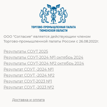
ООО "Согласие" является действующим членом
Торгово-промышленной палаты России с 26.08.2022г.
Результаты СОУТ 2025
Результаты СОУТ-2024 №1 октябрь 2024
Результаты СОУТ-2024 №2 октябрь 2024
Результат СОУТ -2024 №1
Результат СОУТ -2024 №2
Результат СОУТ-2023 №1
Результат СОУТ -2023 №2
Доставка и оплата