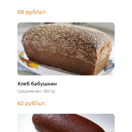
68 руб/шт.
Хлеб бабушкин
Средний вес: 350 гр.
62 руб/шт.