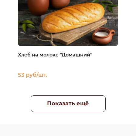
Хлеб на молоке “Домашний”
53 руб/шт.
Показать ещё