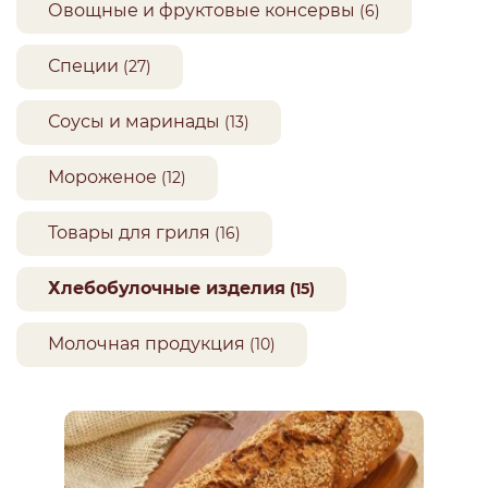
Овощные и фруктовые консервы
(6)
Специи
(27)
Соусы и маринады
(13)
Мороженое
(12)
Товары для гриля
(16)
Хлебобулочные изделия
(15)
Молочная продукция
(10)