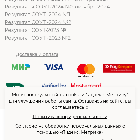
Результаты СОУТ-2024 №2 октябрь 2024
Результат СОУТ -2024 №1
Результат СОУТ -2024 №2
Результат СОУТ-2023 №1
Результат СОУТ -2023 №2
Доставка и оплата
Мы используем файлы cookie и "Яндекс. Метрику"
для улучшения работы сайта. Оставаясь на сайте, вы
соглашаетесь с
Политика конфиденциальности
© ООО “Согласие”2026
Согласие на обработку персональных данных с
Политика конфиденциальности
помощью «Яндекс. Метрика»
Согласие на обработку