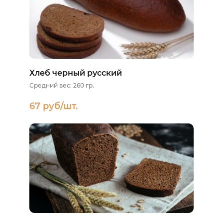
Хлеб черный русский
Средний вес: 260 гр.
67 руб/шт.