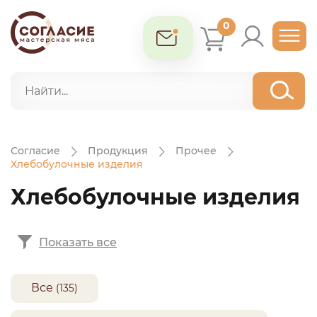
0
Согласие
Продукция
Прочее
Хлебобулочные изделия
Хлебобулочные изделия
Показать все
Все
(135)