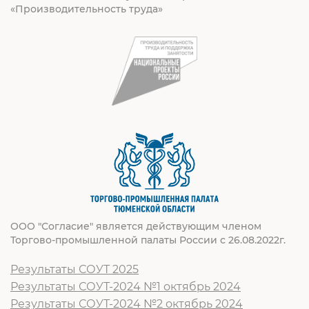
«Производительность труда»
ООО "Согласие" является действующим членом
Торгово-промышленной палаты России с 26.08.2022г.
Результаты СОУТ 2025
Результаты СОУТ-2024 №1 октябрь 2024
Результаты СОУТ-2024 №2 октябрь 2024