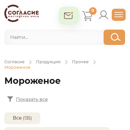
0
Согласие
Продукция
Прочее
Мороженое
Мороженое
Показать все
Все
(135)