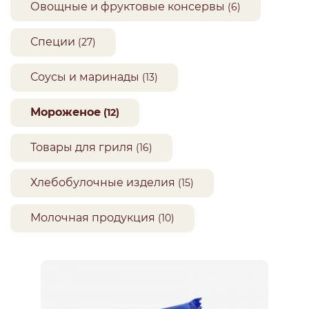
Овощные и фруктовые консервы
(6)
Специи
(27)
Соусы и маринады
(13)
Мороженое
(12)
Товары для гриля
(16)
Хлебобулочные изделия
(15)
Молочная продукция
(10)