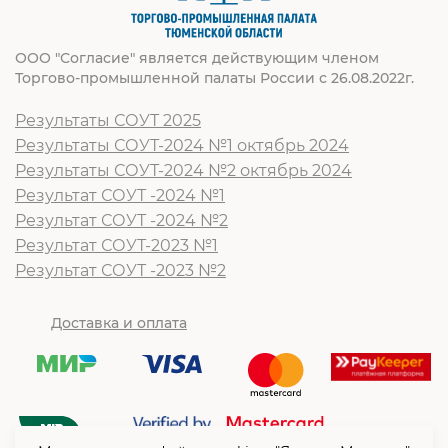
ООО "Согласие" является действующим членом
Торгово-промышленной палаты России с 26.08.2022г.
Результаты СОУТ 2025
Результаты СОУТ-2024 №1 октябрь 2024
Результаты СОУТ-2024 №2 октябрь 2024
Результат СОУТ -2024 №1
Результат СОУТ -2024 №2
Результат СОУТ-2023 №1
Результат СОУТ -2023 №2
Доставка и оплата