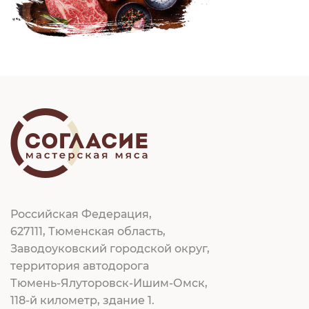
Российская Федерация,
627111, Тюменская область,
Заводоуковский городской округ,
территория автодорога
Тюмень-Ялуторовск-Ишим-Омск,
118-й километр, здание 1.