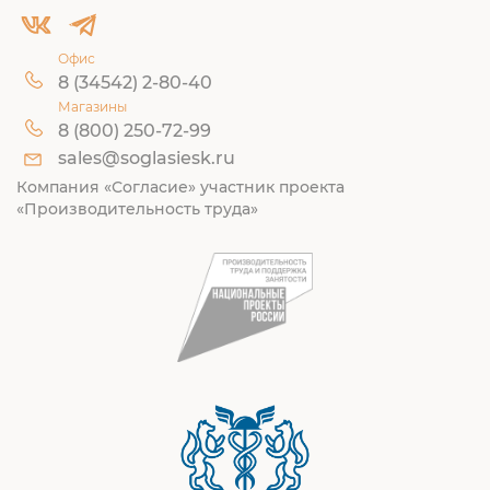
Офис
8 (34542) 2-80-40
Магазины
8 (800) 250-72-99
sales@soglasiesk.ru
Компания «Согласие» участник проекта
«Производительность труда»