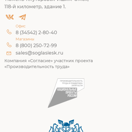
118-й километр, здание 1.
Офис
8 (34542) 2-80-40
Магазины
8 (800) 250-72-99
sales@soglasiesk.ru
Компания «Согласие» участник проекта
«Производительность труда»