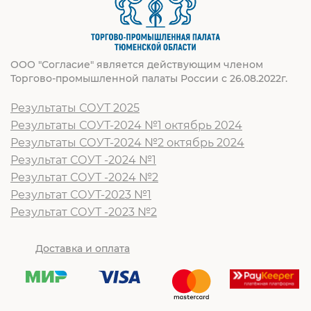
ООО "Согласие" является действующим членом
Торгово-промышленной палаты России с 26.08.2022г.
Результаты СОУТ 2025
Результаты СОУТ-2024 №1 октябрь 2024
Результаты СОУТ-2024 №2 октябрь 2024
Результат СОУТ -2024 №1
Результат СОУТ -2024 №2
Результат СОУТ-2023 №1
Результат СОУТ -2023 №2
Доставка и оплата