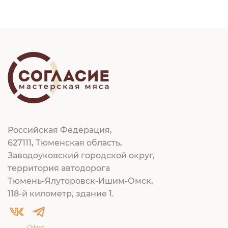
Российская Федерация,
627111, Тюменская область,
Заводоуковский городской округ,
территория автодорога
Тюмень-Ялуторовск-Ишим-Омск,
118-й километр, здание 1.
Офис