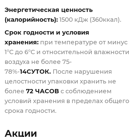
Энергетическая ценность
(калорийность):
1500 кДж (360ккал).
Срок годности и условия
хранения:
при температуре от минус
1°С до 6°С и относительной влажности
воздуха не более 75-
78%-
14СУТОК.
После нарушения
целостности упаковки хранить не
более
72 ЧАСОВ
с соблюдением
условий хранения в пределах общего
срока годности.
Акции