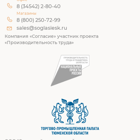
8 (34542) 2-80-40
Магазины
8 (800) 250-72-99
sales@soglasiesk.ru
Компания «Согласие» участник проекта
«Производительность труда»