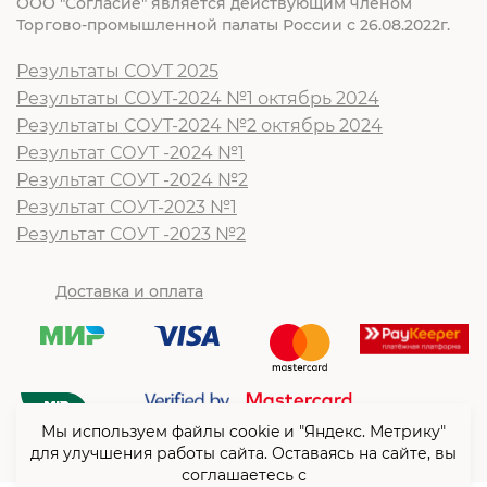
ООО "Согласие" является действующим членом
Торгово-промышленной палаты России с 26.08.2022г.
Результаты СОУТ 2025
Результаты СОУТ-2024 №1 октябрь 2024
Результаты СОУТ-2024 №2 октябрь 2024
Результат СОУТ -2024 №1
Результат СОУТ -2024 №2
Результат СОУТ-2023 №1
Результат СОУТ -2023 №2
Доставка и оплата
Мы используем файлы cookie и "Яндекс. Метрику"
для улучшения работы сайта. Оставаясь на сайте, вы
соглашаетесь с