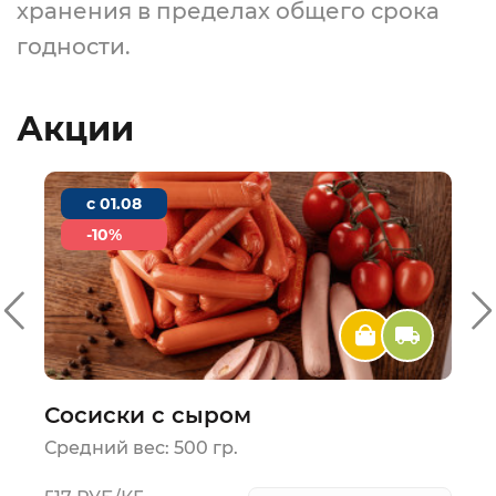
хранения в пределах общего срока
годности.
Акции
c 01.08
-10%
Сосиски с сыром
Средний вес: 500 гр.