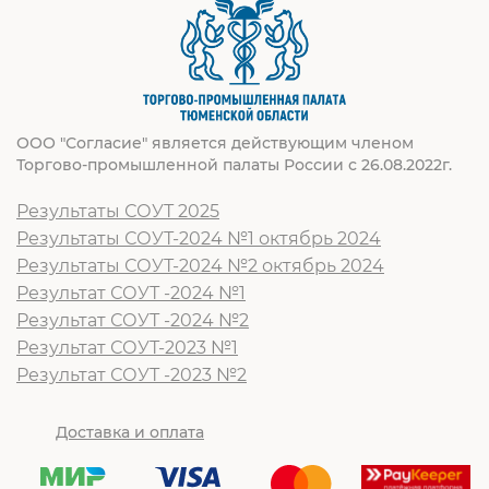
ООО "Согласие" является действующим членом
Торгово-промышленной палаты России с 26.08.2022г.
Результаты СОУТ 2025
Результаты СОУТ-2024 №1 октябрь 2024
Результаты СОУТ-2024 №2 октябрь 2024
Результат СОУТ -2024 №1
Результат СОУТ -2024 №2
Результат СОУТ-2023 №1
Результат СОУТ -2023 №2
Доставка и оплата