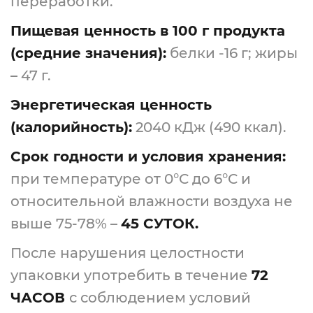
переработки.
Пищевая ценность в 100 г продукта
(средние значения):
белки -16 г; жиры
– 47 г.
Энергетическая ценность
(калорийность):
2040 кДж (490 ккал).
Срок годности и условия хранения:
при температуре от 0°С до 6°С и
относительной влажности воздуха не
выше 75-78% –
45 СУТОК.
После нарушения целостности
упаковки употребить в течение
72
ЧАСОВ
с соблюдением условий