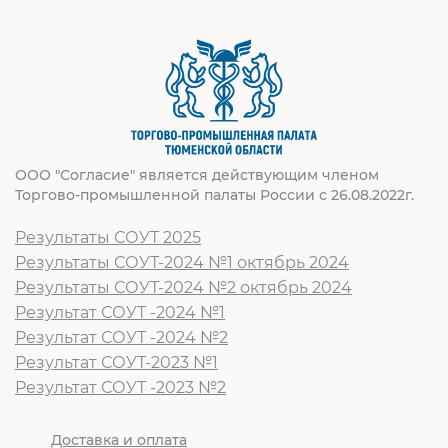
ООО "Согласие" является действующим членом
Торгово-промышленной палаты России с 26.08.2022г.
Результаты СОУТ 2025
Результаты СОУТ-2024 №1 октябрь 2024
Результаты СОУТ-2024 №2 октябрь 2024
Результат СОУТ -2024 №1
Результат СОУТ -2024 №2
Результат СОУТ-2023 №1
Результат СОУТ -2023 №2
Доставка и оплата