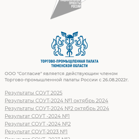
ООО "Согласие" является действующим членом
Торгово-промышленной палаты России с 26.08.2022г.
Результаты СОУТ 2025
Результаты СОУТ-2024 №1 октябрь 2024
Результаты СОУТ-2024 №2 октябрь 2024
Результат СОУТ -2024 №1
Результат СОУТ -2024 №2
Результат СОУТ-2023 №1