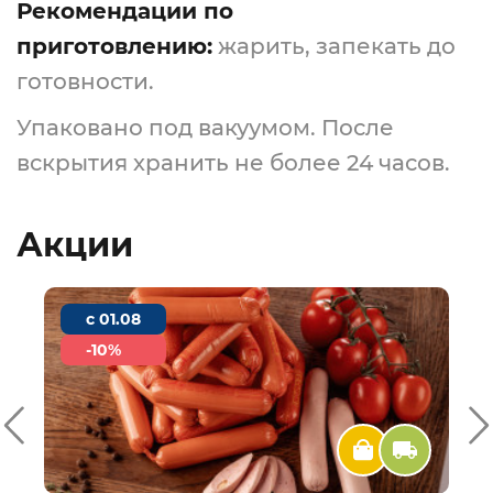
Рекомендации по
приготовлению:
жарить, запекать до
готовности.
Упаковано под вакуумом. После
вскрытия хранить не более 24 часов.
Акции
c 01.08
-10%