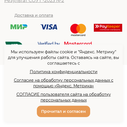
Результат СОУТ -2023 №2
Доставка и оплата
Мы используем файлы cookie и "Яндекс. Метрику"
для улучшения работы сайта. Оставаясь на сайте, вы
соглашаетесь с
Политика конфиденциальности
© ООО “Согласие”2026
Согласие на обработку персональных данных с
Политика конфиденциальности
помощью «Яндекс. Метрика»
Согласие на обработку
СОГЛАСИЕ пользователя сайта на обработку
персональных данных с
персональных данных
помощью «Яндекс. Метрика»
Разработка сайта -
Прочитал и согласен
Сайты всем