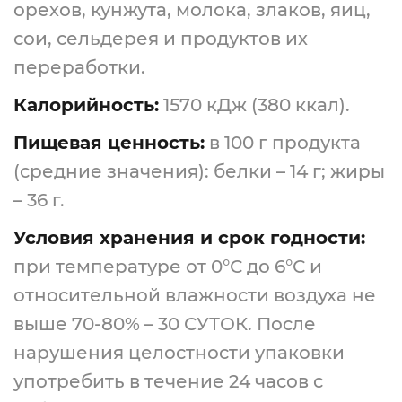
орехов, кунжута, молока, злаков, яиц,
сои, сельдерея и продуктов их
переработки.
Калорийность:
1570 кДж (380 ккал).
Пищевая ценность:
в 100 г продукта
(средние значения): белки – 14 г; жиры
– 36 г.
Условия хранения и срок годности:
при температуре от 0°С до 6°С и
относительной влажности воздуха не
выше 70-80% – 30 СУТОК. После
нарушения целостности упаковки
употребить в течение 24 часов с