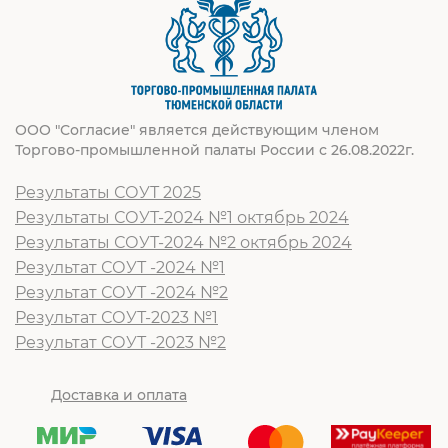
ООО "Согласие" является действующим членом
Торгово-промышленной палаты России с 26.08.2022г.
Результаты СОУТ 2025
Результаты СОУТ-2024 №1 октябрь 2024
Результаты СОУТ-2024 №2 октябрь 2024
Результат СОУТ -2024 №1
Результат СОУТ -2024 №2
Результат СОУТ-2023 №1
Результат СОУТ -2023 №2
Доставка и оплата