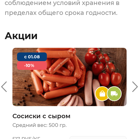
соблюдением условий хранения в
пределах общего срока годности.
Акции
c 01.08
-10%
Сосиски с сыром
Средний вес: 500 гр.