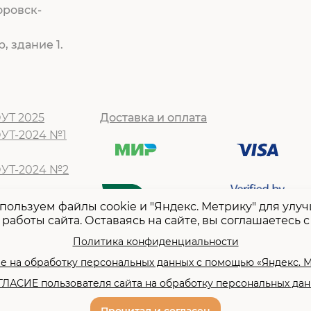
оровск-
, здание 1.
УТ 2025
Доставка и оплата
ОУТ-2024 №1
ОУТ-2024 №2
Т -2024 №1
пользуем файлы cookie и "Яндекс. Метрику" для улу
работы сайта. Оставаясь на сайте, вы соглашаетесь с
Т -2024 №2
Т-2023 №1
Политика конфиденциальности
Т -2023 №2
е на обработку персональных данных с помощью «Яндекс. 
ЛАСИЕ пользователя сайта на обработку персональных да