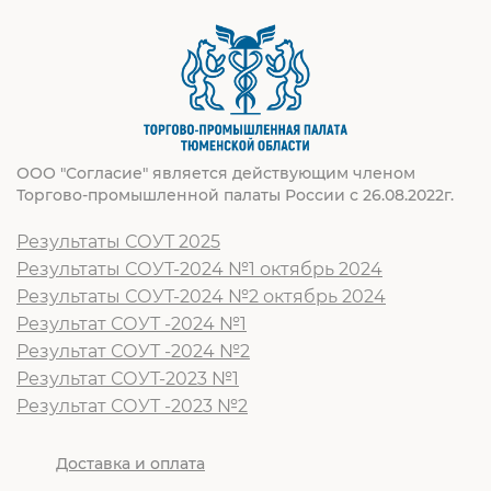
ООО "Согласие" является действующим членом
Торгово-промышленной палаты России с 26.08.2022г.
Результаты СОУТ 2025
Результаты СОУТ-2024 №1 октябрь 2024
Результаты СОУТ-2024 №2 октябрь 2024
Результат СОУТ -2024 №1
Результат СОУТ -2024 №2
Результат СОУТ-2023 №1
Результат СОУТ -2023 №2
Доставка и оплата