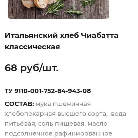
Итальянский хлеб Чиабатта
классическая
68 руб/шт.
ТУ 9110-001-752-84-943-08
СОСТАВ:
мука пшеничная
хлебопекарная высшего сорта, вода
питьевая, соль пищевая, масло
подсолнечное рафинированное