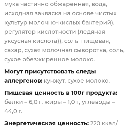
мука частично обжаренная, вода,
исходная закваска на основе чистых
культур молочно-кислых бактерий),
регулятор кислотности (ледяная
уксусная кислота)), соль пищевая,
сахар, сухая молочная сыворотка, соль,
сухое обезжиренное молоко.
Могут присутствовать следы
аллергенов:
кунжут, сухое молоко.
Пищевая ценность в 100г продукта:
белки – 6,0 г, жиры – 1,0 г, углеводы –
44,0 г.
Энергетическая ценность:
220 ккал/