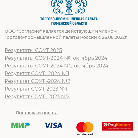
ООО "Согласие" является действующим членом
Торгово-промышленной палаты России с 26.08.2022г.
Результаты СОУТ 2025
Результаты СОУТ-2024 №1 октябрь 2024
Результаты СОУТ-2024 №2 октябрь 2024
Результат СОУТ -2024 №1
Результат СОУТ -2024 №2
Результат СОУТ-2023 №1
Результат СОУТ -2023 №2
Доставка и оплата