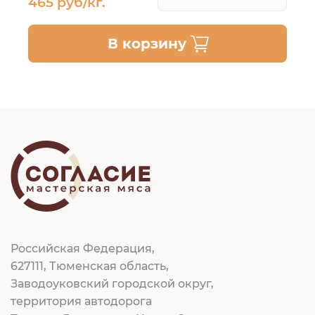
465 руб/кг.
В корзину
Российская Федерация,
627111, Тюменская область,
Заводоуковский городской округ,
территория автодорога