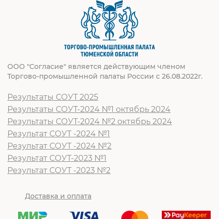
ООО "Согласие" является действующим членом
Торгово-промышленной палаты России с 26.08.2022г.
Результаты СОУТ 2025
Результаты СОУТ-2024 №1 октябрь 2024
Результаты СОУТ-2024 №2 октябрь 2024
Результат СОУТ -2024 №1
Результат СОУТ -2024 №2
Результат СОУТ-2023 №1
Результат СОУТ -2023 №2
Доставка и оплата