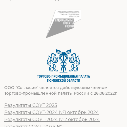
ООО "Согласие" является действующим членом
Торгово-промышленной палаты России с 26.08.2022г.
Результаты СОУТ 2025
Результаты СОУТ-2024 №1 октябрь 2024
Результаты СОУТ-2024 №2 октябрь 2024
Результат СОУТ -2024 №1