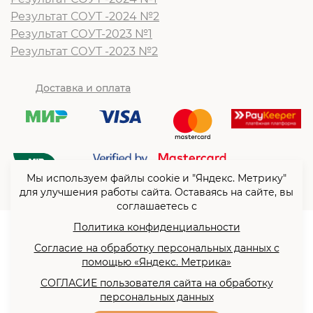
Результат СОУТ -2024 №2
Результат СОУТ-2023 №1
Результат СОУТ -2023 №2
Доставка и оплата
Мы используем файлы cookie и "Яндекс. Метрику"
для улучшения работы сайта. Оставаясь на сайте, вы
соглашаетесь с
Политика конфиденциальности
© ООО “Согласие”2026
Согласие на обработку персональных данных с
Политика конфиденциальности
помощью «Яндекс. Метрика»
Согласие на обработку
СОГЛАСИЕ пользователя сайта на обработку
персональных данных с
персональных данных
помощью «Яндекс. Метрика»