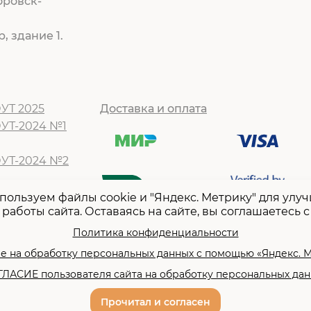
оровск-
, здание 1.
УТ 2025
Доставка и оплата
ОУТ-2024 №1
ОУТ-2024 №2
Т -2024 №1
пользуем файлы cookie и "Яндекс. Метрику" для улу
работы сайта. Оставаясь на сайте, вы соглашаетесь с
Т -2024 №2
Т-2023 №1
Политика конфиденциальности
Т -2023 №2
е на обработку персональных данных с помощью «Яндекс. 
ЛАСИЕ пользователя сайта на обработку персональных да
Прочитал и согласен
литика конфиденциальности
Согла