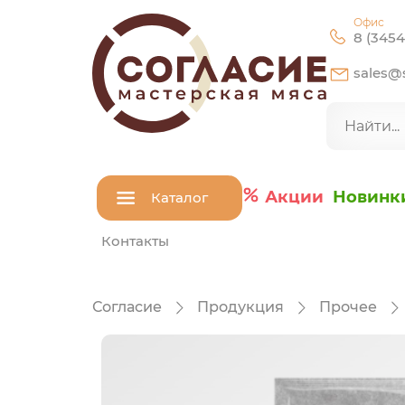
Офис
8 (3454
sales@s
Акции
Новинк
Каталог
Контакты
Согласие
Продукция
Прочее