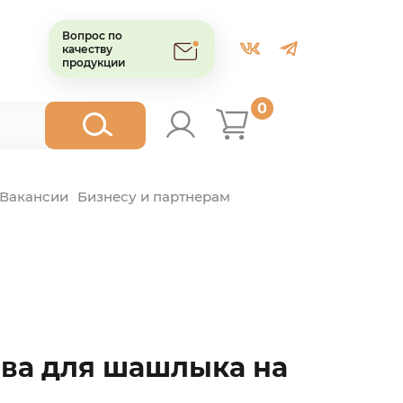
Вопрос по
качеству
продукции
0
Вакансии
Бизнесу и партнерам
ва для шашлыка на