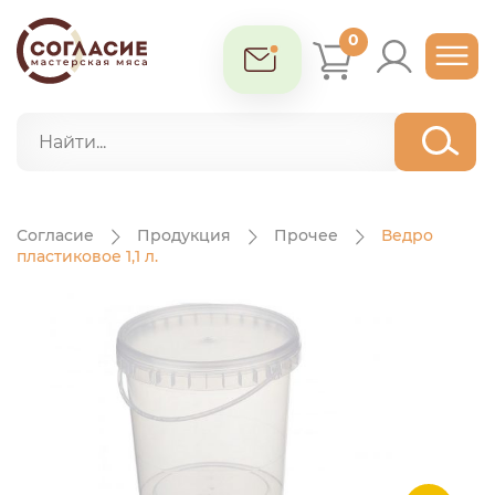
0
Согласие
Продукция
Прочее
Ведро
пластиковое 1,1 л.