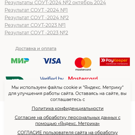
Результаты СОУТ-2024 №2 октябрь 2024
Результат СОУТ -2024 №1
Результат СОУТ -2024 №2
Результат СОУТ-2023 №1
Результат СОУТ -2023 №2
Доставка и оплата
Мы используем файлы cookie и "Яндекс. Метрику"
для улучшения работы сайта. Оставаясь на сайте, вы
соглашаетесь с
Политика конфиденциальности
© ООО “Согласие”2026
Согласие на обработку персональных данных с
Политика конфиденциальности
помощью «Яндекс. Метрика»
Согласие на обработку
СОГЛАСИЕ пользователя сайта на обработку
персональных данных с