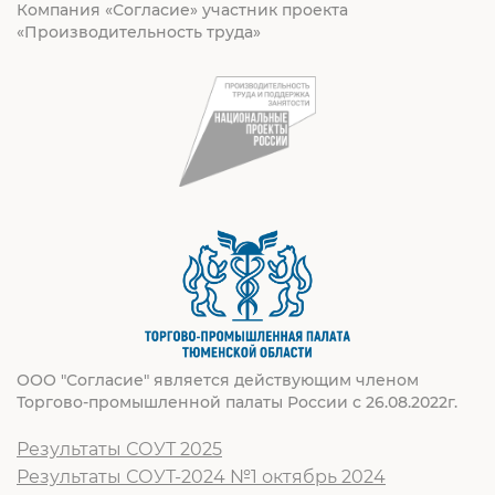
Компания «Согласие» участник проекта
«Производительность труда»
ООО "Согласие" является действующим членом
Торгово-промышленной палаты России с 26.08.2022г.
Результаты СОУТ 2025
Результаты СОУТ-2024 №1 октябрь 2024