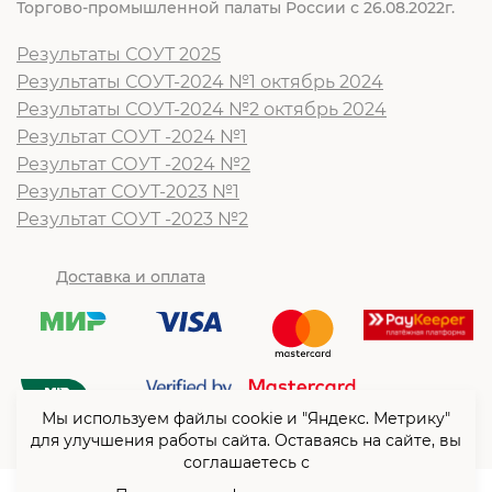
Торгово-промышленной палаты России с 26.08.2022г.
Результаты СОУТ 2025
Результаты СОУТ-2024 №1 октябрь 2024
Результаты СОУТ-2024 №2 октябрь 2024
Результат СОУТ -2024 №1
Результат СОУТ -2024 №2
Результат СОУТ-2023 №1
Результат СОУТ -2023 №2
Доставка и оплата
Мы используем файлы cookie и "Яндекс. Метрику"
для улучшения работы сайта. Оставаясь на сайте, вы
соглашаетесь с