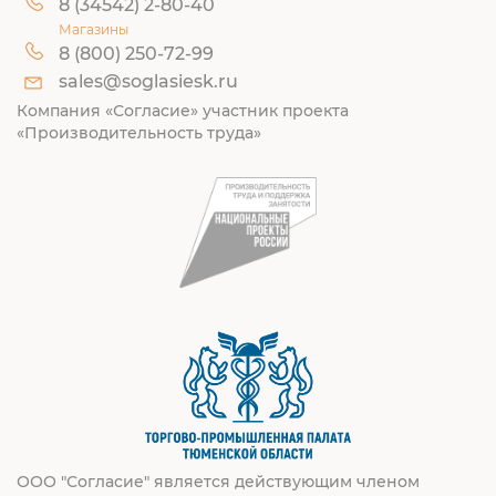
8 (34542) 2-80-40
Магазины
8 (800) 250-72-99
sales@soglasiesk.ru
Компания «Согласие» участник проекта
«Производительность труда»
ООО "Согласие" является действующим членом