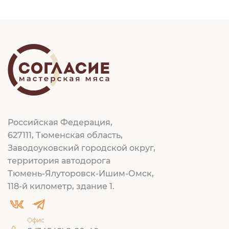
Российская Федерация,
627111, Тюменская область,
Заводоуковский городской округ,
территория автодорога
Тюмень-Ялуторовск-Ишим-Омск,
118-й километр, здание 1.
Офис