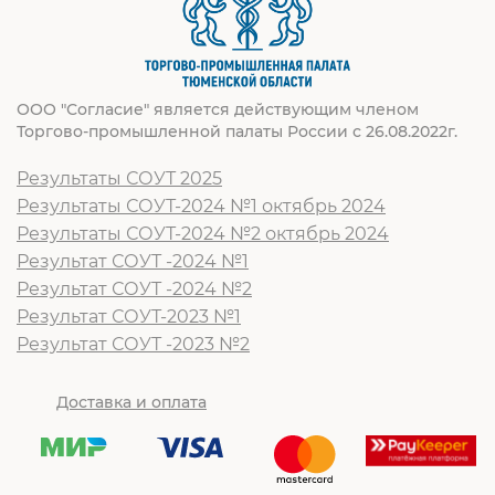
ООО "Согласие" является действующим членом
Торгово-промышленной палаты России с 26.08.2022г.
Результаты СОУТ 2025
Результаты СОУТ-2024 №1 октябрь 2024
Результаты СОУТ-2024 №2 октябрь 2024
Результат СОУТ -2024 №1
Результат СОУТ -2024 №2
Результат СОУТ-2023 №1
Результат СОУТ -2023 №2
Доставка и оплата