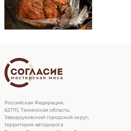
Российская Федерация,
627111, Тюменская область,
Заводоуковский городской округ,
территория автодорога